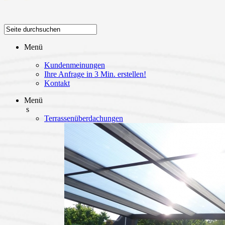
Menü
Kundenmeinungen
Ihre Anfrage in 3 Min. erstellen!
Kontakt
Menü
s
Terrassenüberdachungen