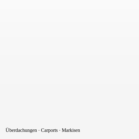
Überdachungen · Carports · Markisen