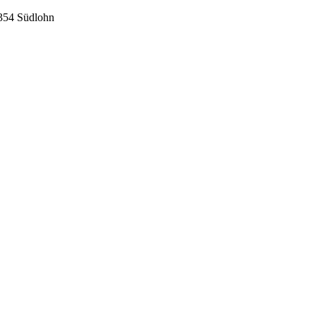
54 Südlohn