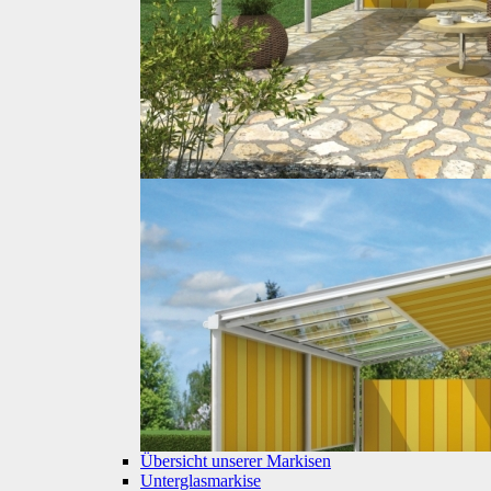
Übersicht unserer Markisen
Unterglasmarkise