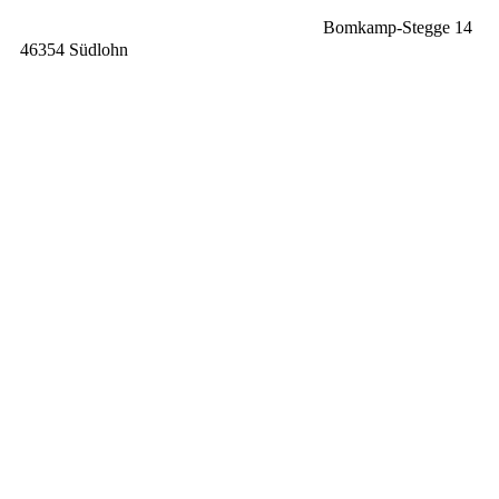
02862 / 41 63 644
Bomkamp-Stegge 14
46354 Südlohn