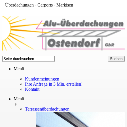
Überdachungen · Carports · Markisen
Menü
Kundenmeinungen
Ihre Anfrage in 3 Min. erstellen!
Kontakt
Menü
s
Terrassenüberdachungen