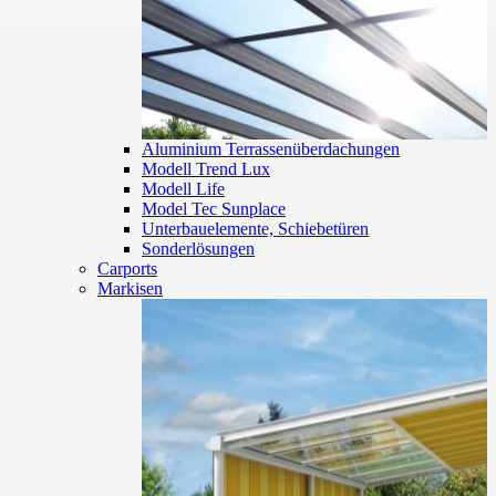
Aluminium Terrassenüberdachungen
Modell Trend Lux
Modell Life
Model Tec Sunplace
Unterbauelemente, Schiebetüren
Sonderlösungen
Carports
Markisen