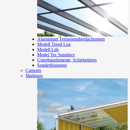
Aluminium Terrassenüberdachungen
Modell Trend Lux
Modell Life
Model Tec Sunplace
Unterbauelemente, Schiebetüren
Sonderlösungen
Carports
Markisen