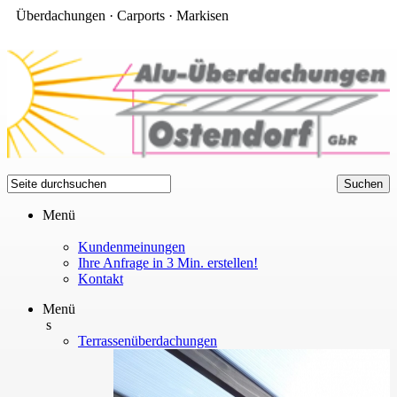
Überdachungen · Carports · Markisen
Menü
Kundenmeinungen
Ihre Anfrage in 3 Min. erstellen!
Kontakt
Menü
s
Terrassenüberdachungen